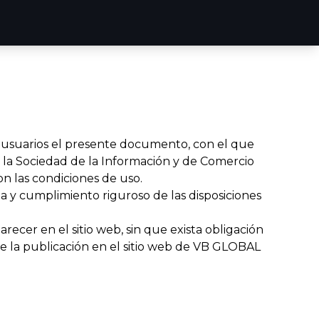
 usuarios el presente documento, con el que
de la Sociedad de la Información y de Comercio
on las condiciones de uso.
 y cumplimiento riguroso de las disposiciones
cer en el sitio web, sin que exista obligación
e la publicación en el sitio web de VB GLOBAL